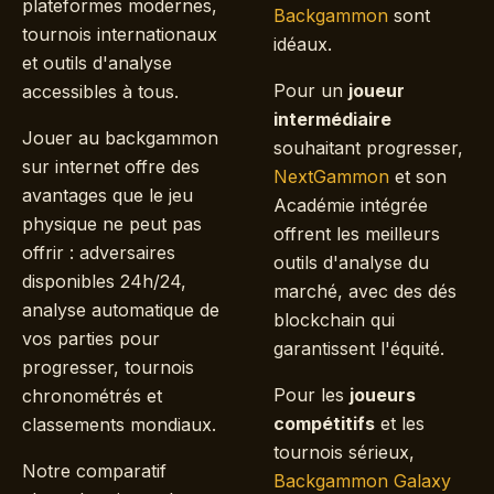
plateformes modernes,
Backgammon
sont
tournois internationaux
idéaux.
et outils d'analyse
Pour un
joueur
accessibles à tous.
intermédiaire
Jouer au backgammon
souhaitant progresser,
sur internet offre des
NextGammon
et son
avantages que le jeu
Académie intégrée
physique ne peut pas
offrent les meilleurs
offrir : adversaires
outils d'analyse du
disponibles 24h/24,
marché, avec des dés
analyse automatique de
blockchain qui
vos parties pour
garantissent l'équité.
progresser, tournois
Pour les
joueurs
chronométrés et
compétitifs
et les
classements mondiaux.
tournois sérieux,
Notre comparatif
Backgammon Galaxy