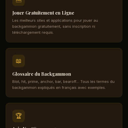
Jouer Gratuitement en Ligne
Les meilleurs sites et applications pour jouer au
backgammon gratuitement, sans inscription ni
téléchargement requis.
📖
Glossaire du Backgammon
Blot, hit, prime, anchor, bar, bearoff… Tous les termes du
backgammon expliqués en français avec exemples.
🏆