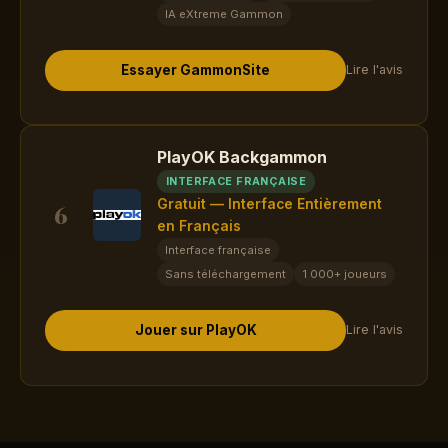
IA eXtreme Gammon
Essayer GammonSite
Lire l'avis
PlayOK Backgammon
INTERFACE FRANÇAISE
Gratuit — Interface Entièrement
6
en Français
Interface française
Sans téléchargement
1 000+ joueurs
Jouer sur PlayOK
Lire l'avis