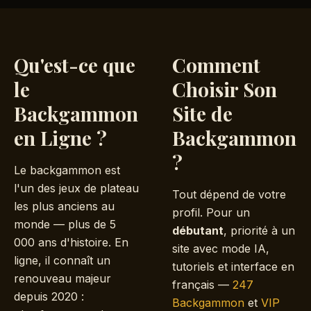
Qu'est-ce que
Comment
le
Choisir Son
Backgammon
Site de
en Ligne ?
Backgammon
?
Le backgammon est
l'un des jeux de plateau
Tout dépend de votre
les plus anciens au
profil. Pour un
monde — plus de 5
débutant
, priorité à un
000 ans d'histoire. En
site avec mode IA,
ligne, il connaît un
tutoriels et interface en
renouveau majeur
français —
247
depuis 2020 :
Backgammon
et
VIP