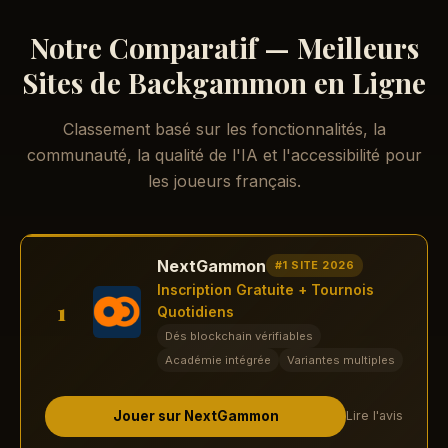
Notre Comparatif — Meilleurs
Sites de Backgammon en Ligne
Classement basé sur les fonctionnalités, la
communauté, la qualité de l'IA et l'accessibilité pour
les joueurs français.
NextGammon
#1 SITE 2026
Inscription Gratuite + Tournois
1
Quotidiens
Dés blockchain vérifiables
Académie intégrée
Variantes multiples
Jouer sur NextGammon
Lire l'avis