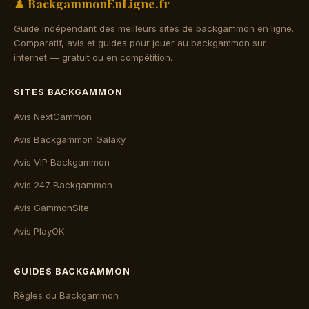
♟ BackgammonEnLigne.fr
Guide indépendant des meilleurs sites de backgammon en ligne.
Comparatif, avis et guides pour jouer au backgammon sur
internet — gratuit ou en compétition.
SITES BACKGAMMON
Avis NextGammon
Avis Backgammon Galaxy
Avis VIP Backgammon
Avis 247 Backgammon
Avis GammonSite
Avis PlayOK
GUIDES BACKGAMMON
Règles du Backgammon