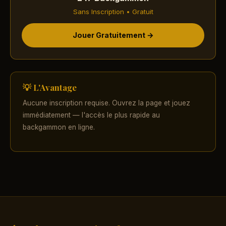
Sans Inscription • Gratuit
Jouer Gratuitement →
💡 L'Avantage
Aucune inscription requise. Ouvrez la page et jouez
immédiatement — l'accès le plus rapide au
backgammon en ligne.