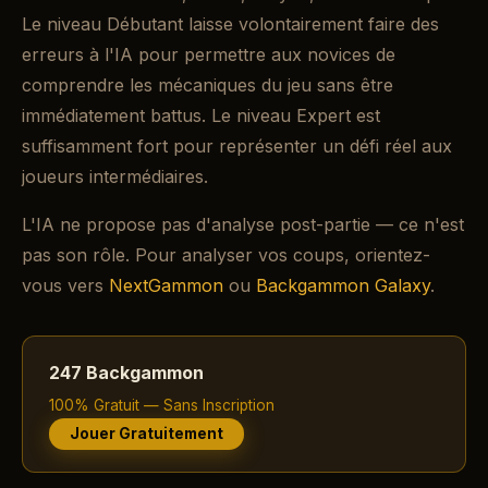
Le niveau Débutant laisse volontairement faire des
erreurs à l'IA pour permettre aux novices de
comprendre les mécaniques du jeu sans être
immédiatement battus. Le niveau Expert est
suffisamment fort pour représenter un défi réel aux
joueurs intermédiaires.
L'IA ne propose pas d'analyse post-partie — ce n'est
pas son rôle. Pour analyser vos coups, orientez-
vous vers
NextGammon
ou
Backgammon Galaxy
.
247 Backgammon
100% Gratuit — Sans Inscription
Jouer Gratuitement