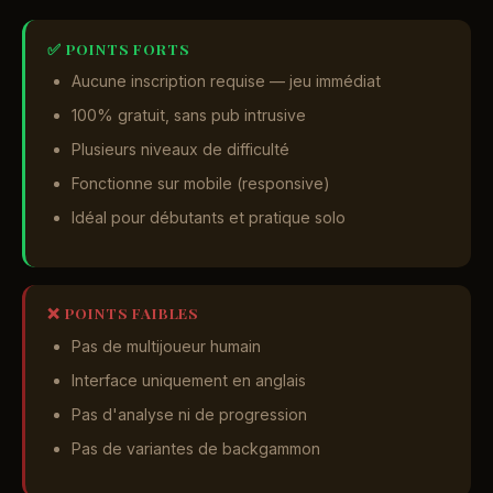
✅ POINTS FORTS
Aucune inscription requise — jeu immédiat
100% gratuit, sans pub intrusive
Plusieurs niveaux de difficulté
Fonctionne sur mobile (responsive)
Idéal pour débutants et pratique solo
❌ POINTS FAIBLES
Pas de multijoueur humain
Interface uniquement en anglais
Pas d'analyse ni de progression
Pas de variantes de backgammon