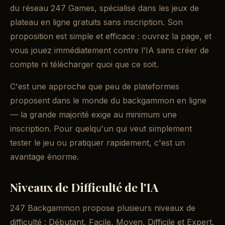
du réseau 247 Games, spécialisé dans les jeux de
plateau en ligne gratuits sans inscription. Son
proposition est simple et efficace : ouvrez la page, et
vous jouez immédiatement contre l'IA sans créer de
compte ni télécharger quoi que ce soit.
C'est une approche que peu de plateformes
proposent dans le monde du backgammon en ligne
— la grande majorité exige au minimum une
inscription. Pour quelqu'un qui veut simplement
tester le jeu ou pratiquer rapidement, c'est un
avantage énorme.
Niveaux de Difficulté de l'IA
247 Backgammon propose plusieurs niveaux de
difficulté : Débutant, Facile, Moyen, Difficile et Expert.