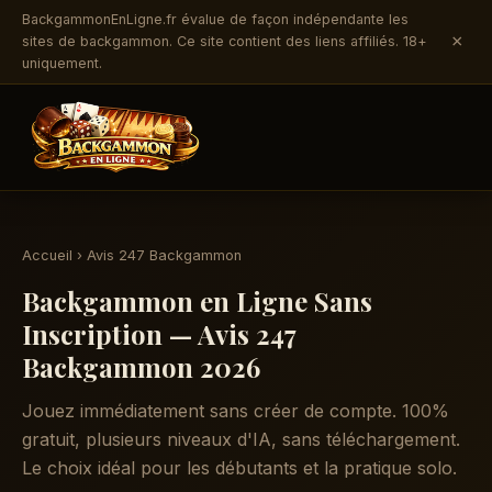
BackgammonEnLigne.fr évalue de façon indépendante les
×
sites de backgammon. Ce site contient des liens affiliés. 18+
uniquement.
Accueil
› Avis 247 Backgammon
Backgammon en Ligne Sans
Inscription — Avis 247
Backgammon 2026
Jouez immédiatement sans créer de compte. 100%
gratuit, plusieurs niveaux d'IA, sans téléchargement.
Le choix idéal pour les débutants et la pratique solo.