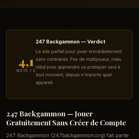
247 Backgammon — Verdict
Le site parfait pour jouer immédiatement
4,1
sans contrainte. Pas de multijoueur, mais
idéal pour apprendre ou pratiquer seul à
NOTE / 5
tout moment, depuis n'importe quel
appareil.
247 Backgammon — Jouer
Gratuitement Sans Créer de Compte
247 Backgammon (247backgammon.org) fait partie